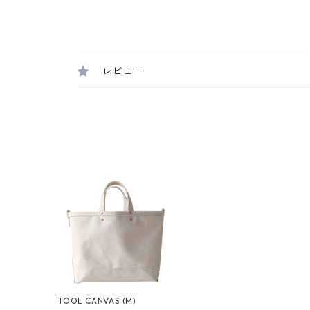
レビュー
TOOL CANVAS (M)