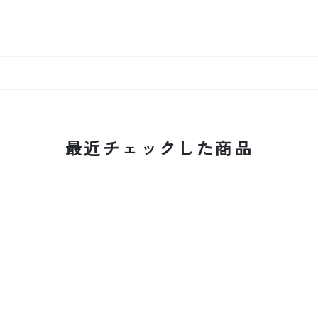
最近チェックした商品