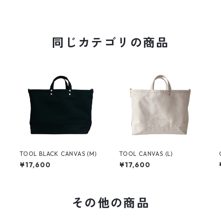
同じカテゴリの商品
TOOL BLACK CANVAS (M)
TOOL CANVAS (L)
¥17,600
¥17,600
その他の商品